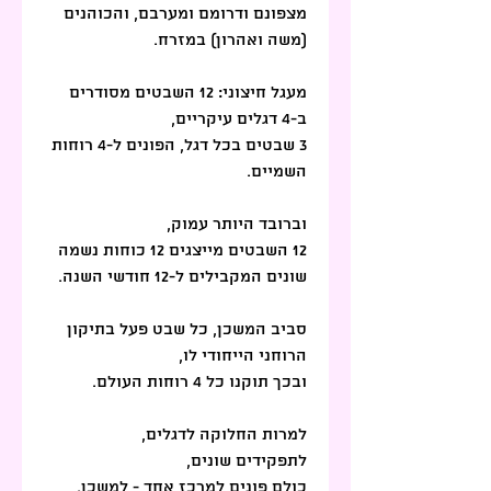
מצפונם ודרומם ומערבם, והכוהנים 
(משה ואהרון) במזרח.
מעגל חיצוני: 12 השבטים מסודרים 
ב-4 דגלים עיקריים,
3 שבטים בכל דגל, הפונים ל-4 רוחות 
השמיים.
וברובד היותר עמוק,
12 השבטים מייצגים 12 כוחות נשמה 
שונים המקבילים ל-12 חודשי השנה. 
סביב המשכן, כל שבט פעל בתיקון 
הרוחני הייחודי לו, 
ובכך תוקנו כל 4 רוחות העולם.
למרות החלוקה לדגלים, 
לתפקידים שונים,
כולם פונים למרכז אחד - למשכן. 