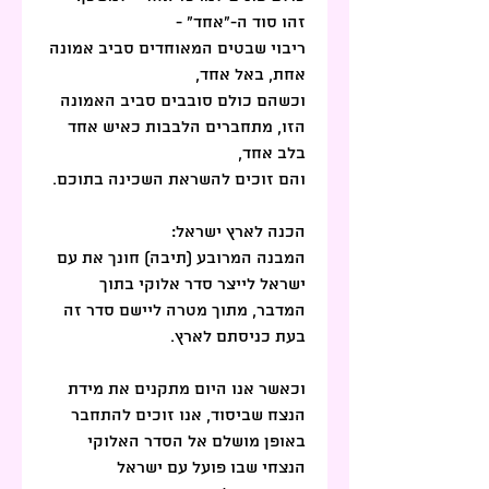
זהו סוד ה-"אחד" - 
ריבוי שבטים המאוחדים סביב אמונה 
אחת, באל אחד,
וכשהם כולם סובבים סביב האמונה 
הזו, מתחברים הלבבות כאיש אחד 
בלב אחד,
והם זוכים להשראת השכינה בתוכם.
הכנה לארץ ישראל: 
המבנה המרובע (תיבה) חונך את עם 
ישראל לייצר סדר אלוקי בתוך 
המדבר, מתוך מטרה ליישם סדר זה 
בעת כניסתם לארץ.
וכאשר אנו היום מתקנים את מידת 
הנצח שביסוד, אנו זוכים להתחבר 
באופן מושלם אל הסדר האלוקי 
הנצחי שבו פועל עם ישראל