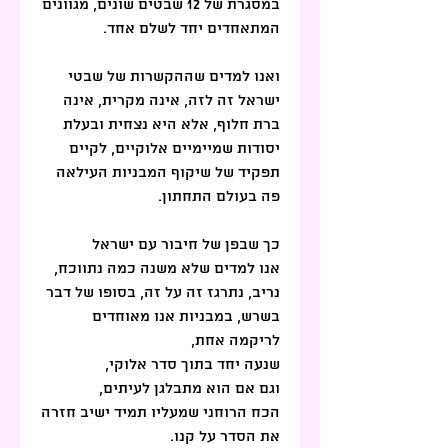
במסגרת של 12 שבטים שונים, מגוונים 
המתאחדים יחד לשלם אחד.
ואנו למדים שההקשרות של שבטי 
ישראל זה לזה, אינה מקרית, אינה 
ברת חלוף, אלא היא נצחית ובעלת 
יסודות שמיימיים אלוקיים, לקיים 
תפקיד של שיקוף המבניות העילאה 
פה בעולם התחתון.
כך שבפן של חיבור עם ישראל
אנו למדים שלא משנה כמה נתווכח, 
נריב, נתרגז זה על זה, בסופו של דבר 
בשרש, במבניות אנו מאוחדים 
לריקמה אחת,
שנעה יחד בתוך סדר אלוקי,
וגם אם הוא מתבלגן לעיתים,
הכח הרוחני שמעליו תמיד ישיב חזרה 
את הסדר על קנו.