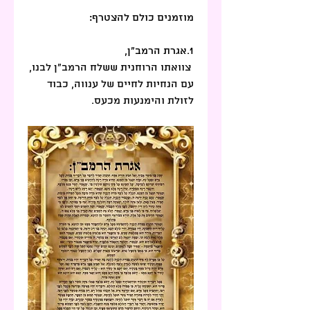
מוזמנים כולם להצטרף:
1.אגרת הרמב"ן,
צוואתו הרוחנית ששלח הרמב"ן לבנו, 
עם הנחיות לחיים של ענווה, כבוד 
לזולת והימנעות מכעס.