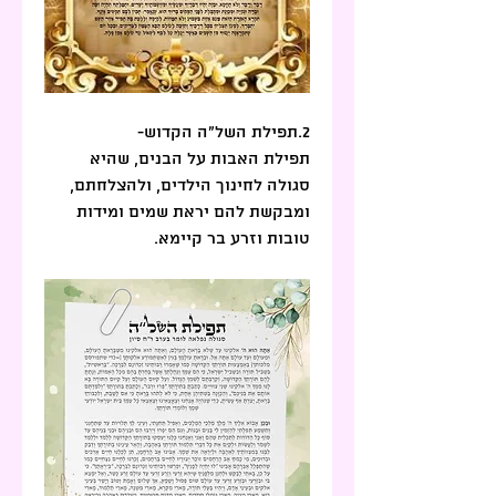
2.תפילת השל"ה הקדוש- 
תפילת האבות על הבנים, שהיא 
סגולה לחינוך הילדים, ולהצלחתם, 
ומבקשת להם יראת שמים ומידות 
טובות וזרע בר קיימא.