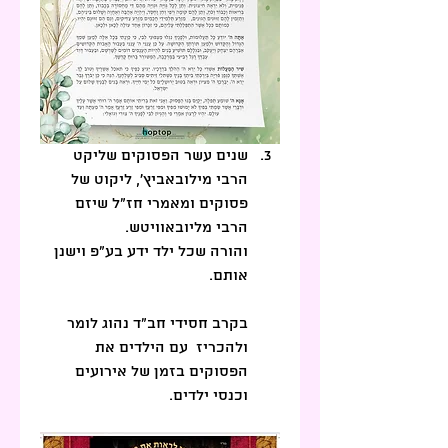
שנים עשר הפסוקים שליקט 
הרבי מילובאביץ', 
ליקוט של 
פסוקים ומאמרי חז"ל שיזם 
הרבי מליובאוויטש.
והורה שכל ילד ידע בע"פ וישנן 
אותם.
בקרב חסידי חב"ד נהוג לומר 
ולהכריז  עם הילדים את 
הפסוקים בזמן של אירועים 
וכנסי ילדים.