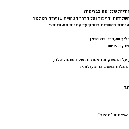
ודיות שלנו פה בבריאה?
ליחות והייעוד ואל הדרך האישית שנועדה רק לנו?
ליך שעברנו זה הזמן
מוק שאפשר, 
, על התשוקות העמוקות של הנשמה שלנו,
תגלות במעשינו ופעולותינו🙏
ה, 
אמיתית *מהלב*