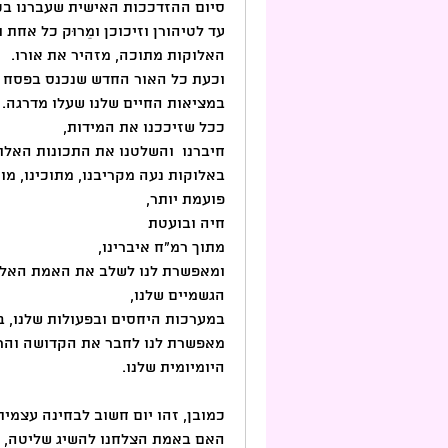
סיום ההזדככות האישית שעברנו בכ
האלוקות מתוכה, מזהיר את אורו.
במציאות החיים שלנו שעלו מדרגה.
ככל שזיככנו את המידות, 
באלוקות נעה מקריבנו, מתוכינו, מוח
פועמת יותר,
חיה ובועטת 
מתוך רמ"ח איברינו,
ומאפשרת לנו לשלב את האמת האלוקי
הגשמיים שלנו,
במערכות היחסים ובפעולות שלנו, בחז
היומיומית שלנו.
כמובן, זהו יום חשוב לבחינה עצמית