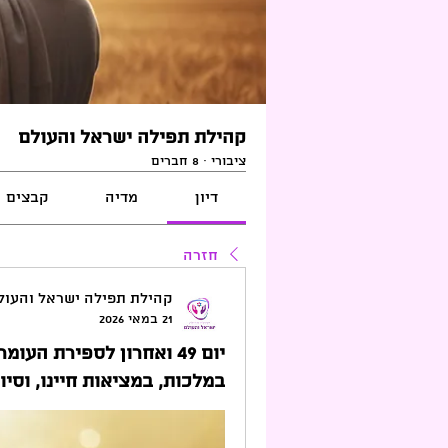
קהילת תפילה ישראל והעולם
ציבורי
·
8 חברים
דיון
מדיה
קבצים
חזרה
קהילת תפילה ישראל והעול
21 במאי 2026
יום 49 ואחרון לספירת 
במלכות, במציאות חיינו, וסי