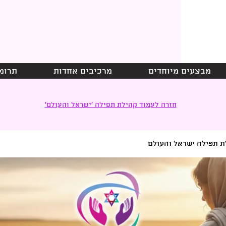
מבצעים מיוחדים
מרכיבים אחדות
תרומ
חזרה לעמוד קהילת תפילה ׳ישראל והעולם׳
ת תפילה ישראל והעולם