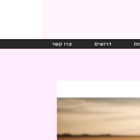
ות
דרושים
צרו קשר