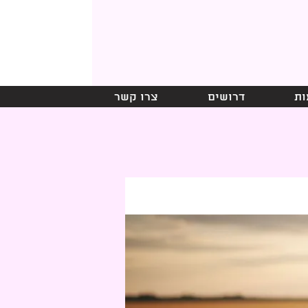
ות
דרושים
צרו קשר