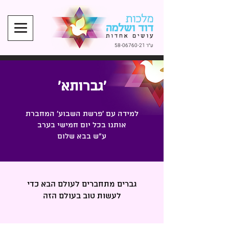
ע״ר
58-06760-21
'גברותא'
למידה עם 'פרשת השבוע' המחברת
אותנו בכל יום חמישי בערב
ע"ש בבא שלום
גברים מתחברים לעולם הבא כדי
לעשות טוב בעולם הזה