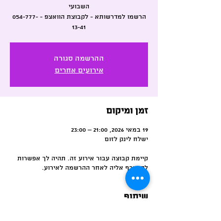
הרשמו למדרשותא - לקבוצת הוואצפ - 054-777-
13-41
ההרשמה סגורה
אירועים אחרים
זמן ומיקום
19 במאי 2026, 21:00 – 23:00
ישלח לינק לזום
קיימת קבוצה עבור אירוע זה. תהיה לך אפשרות
להצטרף אליה לאחר ההרשמה לאירוע.
שיתוף