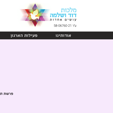
ע״ר 58-06760-21
אודותינו
פעילות הארגון