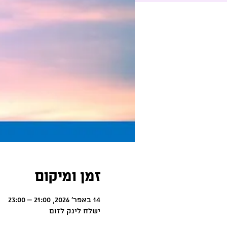
זמן ומיקום
14 באפר׳ 2026, 21:00 – 23:00
ישלח לינק לזום