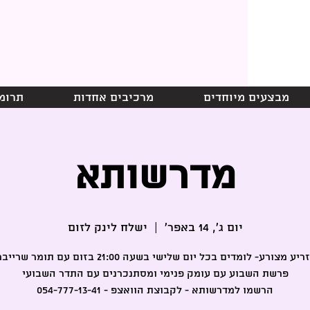
מבצעים מיוחדים
מרכיבים אחדות
תרומ
מדרשותא
יום ג׳, 14 באפר׳
  |  
ישלח לינק לזום
פרשת תזריע מצורע- לומדים בכל יום שלישי בשעה 21:00 בזום עם
הרשמו למדרשותא - לקבוצת הוואצפ - 054-777-13-41