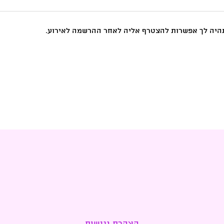
 תהיה לך אפשרות להצטרף אליה לאחר ההרשמה לאירוע.
הצהרת נגישות