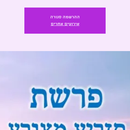
ההרשמה סגורה
אירועים אחרים