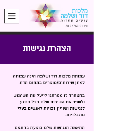
ע״ר
58-06760-21
הצהרת נגישות
עמותת מלכות דוד ושלמה הינה עמותה
למתן שירותים/מוצרים בתחום הדת.
בהצהרה זו מטרתנו לייעל את השימוש
ולשפר את השירות שלנו בכל הנוגע
לנגישות ושוויון זכויות לאנשים בעלי
מוגבלויות.
התאמת הנגישות שלנו בוצעה בהתאם